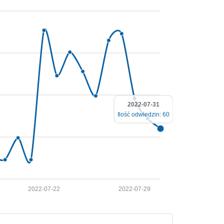
2022-07-31
Ilość odwiedzin: 60
2022-07-22
2022-07-29