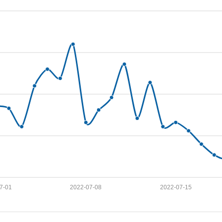
7-01
2022-07-08
2022-07-15