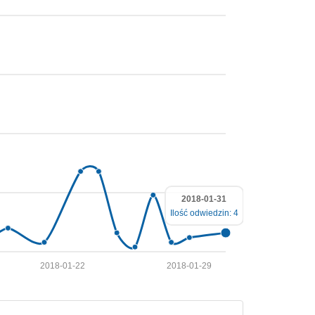
2018-01-31
Ilość odwiedzin: 4
2018-01-22
2018-01-29