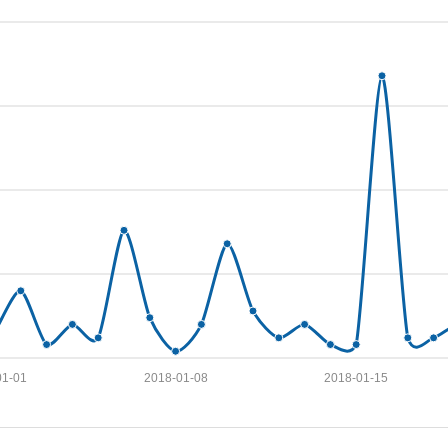
01-01
2018-01-08
2018-01-15